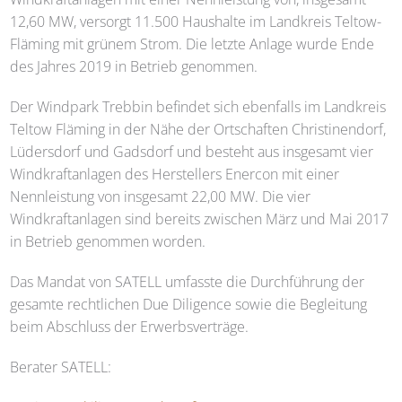
12,60 MW, versorgt 11.500 Haushalte im Landkreis Teltow-
Fläming mit grünem Strom. Die letzte Anlage wurde Ende
des Jahres 2019 in Betrieb genommen.
Der Windpark Trebbin befindet sich ebenfalls im Landkreis
Teltow Fläming in der Nähe der Ortschaften Christinendorf,
Lüdersdorf und Gadsdorf und besteht aus insgesamt vier
Windkraftanlagen des Herstellers Enercon mit einer
Nennleistung von insgesamt 22,00 MW. Die vier
Windkraftanlagen sind bereits zwischen März und Mai 2017
in Betrieb genommen worden.
Das Mandat von
SATELL
umfasste die Durchführung der
gesamte rechtlichen Due Diligence sowie die Begleitung
beim Abschluss der Erwerbsverträge.
Berater
SATELL
: