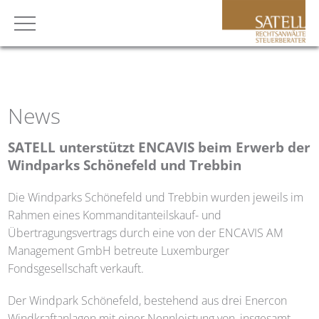
News
SATELL
unterstützt ENCAVIS beim Erwerb der
Windparks Schönefeld und Trebbin
Die Windparks Schönefeld und Trebbin wurden jeweils im
Rahmen eines Kommanditanteilskauf- und
Übertragungsvertrags durch eine von der ENCAVIS AM
Management GmbH betreute Luxemburger
Fondsgesellschaft verkauft.
Der Windpark Schönefeld, bestehend aus drei Enercon
Windkraftanlagen mit einer Nennleistung von, insgesamt