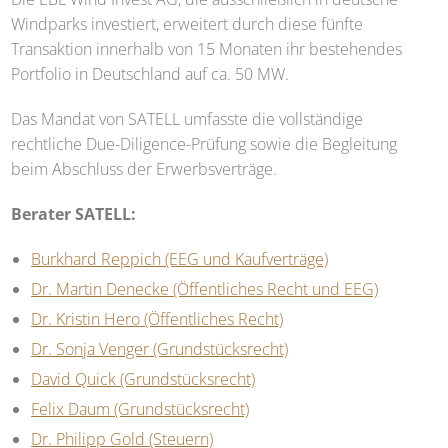
Windparks investiert, erweitert durch diese fünfte
Transaktion innerhalb von 15 Monaten ihr bestehendes
Portfolio in Deutschland auf ca. 50 MW.
Das Mandat von
SATELL
umfasste die vollständige
rechtliche Due-Diligence-Prüfung sowie die Begleitung
beim Abschluss der Erwerbsverträge.
Berater
SATELL
:
Burkhard Reppich (EEG und Kaufverträge)
Dr. Martin Denecke (Öffentliches Recht und EEG)
Dr. Kristin Hero (Öffentliches Recht)
Dr. Sonja Venger (Grundstücksrecht)
David Quick (Grundstücksrecht)
Felix Daum (Grundstücksrecht)
Dr. Philipp Gold (Steuern)