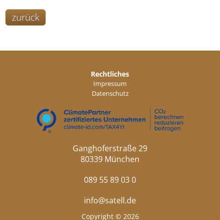
zurück
Rechtliches
Impressum
Datenschutz
Ganghoferstraße 29
80339 München
089 55 89 03 0
info@satell.de
Copyright © 2026