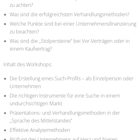
zu achten?
Was sind die erfolgreichsten Verhandlungsmethoden?
Welche Punkte sind bei einer Unternehmensfinanzierung
zu beachten?
Was sind die „Stolpersteine“ bei Vor-Verträgen oder in
einem Kaufvertrag?
Inhalt des Workshops:
Die Erstellung eines Such-Profils – als Einzelperson oder
Unternehmen
Die richtigen Instrumente für eine Suche in einem
undurchsichtigen Markt
Präsentations- und Verhandlungsmethoden in der
„Sprache des Mittelstandes“
Effektive Analysemethoden
Prüfung des Unternehmens auf Herz und Nieren