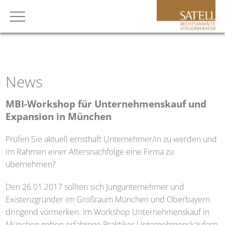
News
MBI-Workshop für Unternehmenskauf und
Expansion in München
Prüfen Sie aktuell ernsthaft Unternehmer/in zu werden und
im Rahmen einer Altersnachfolge eine Firma zu
übernehmen?
Den 26.01.2017 sollten sich Jungunternehmer und
Existenzgründer im Großraum München und Oberbayern
dringend vormerken. Im Workshop Unternehmenskauf in
München geben erfahrene Praktiker Unternehmenskäufern