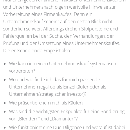
und Unternehmensnachfolgern wertvolle Hinweise zur
Vorbereitung eines Firmenkaufes. Denn ein
Unternehmenskauf scheint auf den ersten Blick nicht
sonderlich schwer. Allerdings drohen Stolpersteine und
Fehlerquellen bei der Suche, den Verhandlungen, der
Prüfung und der Umsetzung eines Unternehmenskaufes.
Die entscheidende Frage ist also:
Wie kann ich einen Unternehmenskauf systematisch
vorbereiten?
Wo und wie finde ich das für mich passende
Unternehmen (egal ob als Einzelkäufer oder als
Unternehmen/strategischer Investor)?
Wie präsentiere ich mich als Käufer?
Was sind die wichtigsten Eckpunkte für eine Sondierung
von „Blendern“ und „Diamanten“?
Wie funktioniert eine Due Diligence und worauf ist dabei