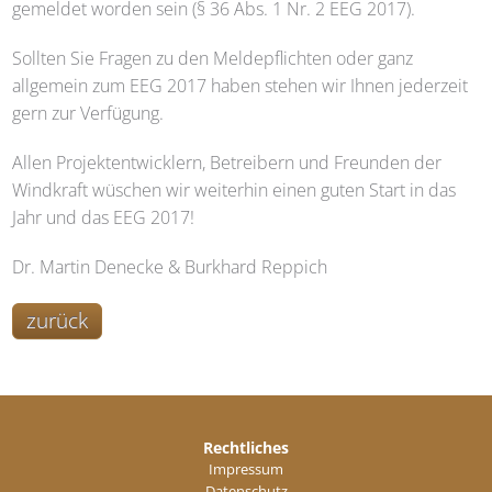
gemeldet worden sein (§ 36 Abs. 1 Nr. 2 EEG 2017).
Sollten Sie Fragen zu den Meldepflichten oder ganz
allgemein zum EEG 2017 haben stehen wir Ihnen jederzeit
gern zur Verfügung.
Allen Projektentwicklern, Betreibern und Freunden der
Windkraft wüschen wir weiterhin einen guten Start in das
Jahr und das EEG 2017!
Dr. Martin Denecke & Burkhard Reppich
zurück
Rechtliches
Impressum
Datenschutz