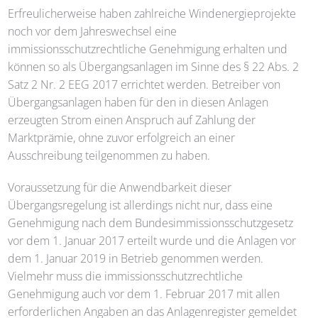
Erfreulicherweise haben zahlreiche Windenergieprojekte
noch vor dem Jahreswechsel eine
immissionsschutzrechtliche Genehmigung erhalten und
können so als Übergangsanlagen im Sinne des § 22 Abs. 2
Satz 2 Nr. 2 EEG 2017 errichtet werden. Betreiber von
Übergangsanlagen haben für den in diesen Anlagen
erzeugten Strom einen Anspruch auf Zahlung der
Marktprämie, ohne zuvor erfolgreich an einer
Ausschreibung teilgenommen zu haben.
Voraussetzung für die Anwendbarkeit dieser
Übergangsregelung ist allerdings nicht nur, dass eine
Genehmigung nach dem Bundesimmissionsschutzgesetz
vor dem 1. Januar 2017 erteilt wurde und die Anlagen vor
dem 1. Januar 2019 in Betrieb genommen werden.
Vielmehr muss die immissionsschutzrechtliche
Genehmigung auch vor dem 1. Februar 2017 mit allen
erforderlichen Angaben an das Anlagenregister gemeldet