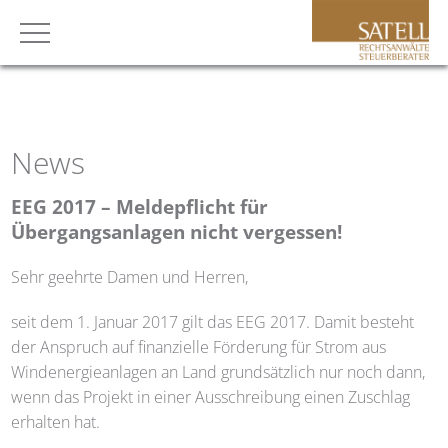
News
EEG 2017 – Meldepflicht für
Übergangsanlagen nicht vergessen!
Sehr geehrte Damen und Herren,
seit dem 1. Januar 2017 gilt das EEG 2017. Damit besteht
der Anspruch auf finanzielle Förderung für Strom aus
Windenergieanlagen an Land grundsätzlich nur noch dann,
wenn das Projekt in einer Ausschreibung einen Zuschlag
erhalten hat.