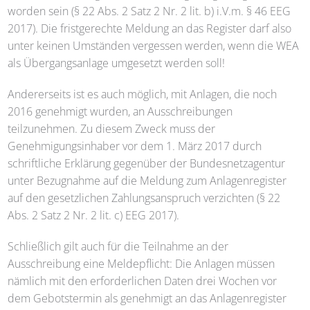
worden sein (§ 22 Abs. 2 Satz 2 Nr. 2 lit. b) i.V.m. § 46 EEG
2017). Die fristgerechte Meldung an das Register darf also
unter keinen Umständen vergessen werden, wenn die WEA
als Übergangsanlage umgesetzt werden soll!
Andererseits ist es auch möglich, mit Anlagen, die noch
2016 genehmigt wurden, an Ausschreibungen
teilzunehmen. Zu diesem Zweck muss der
Genehmigungsinhaber vor dem 1. März 2017 durch
schriftliche Erklärung gegenüber der Bundesnetzagentur
unter Bezugnahme auf die Meldung zum Anlagenregister
auf den gesetzlichen Zahlungsanspruch verzichten (§ 22
Abs. 2 Satz 2 Nr. 2 lit. c) EEG 2017).
Schließlich gilt auch für die Teilnahme an der
Ausschreibung eine Meldepflicht: Die Anlagen müssen
nämlich mit den erforderlichen Daten drei Wochen vor
dem Gebotstermin als genehmigt an das Anlagenregister