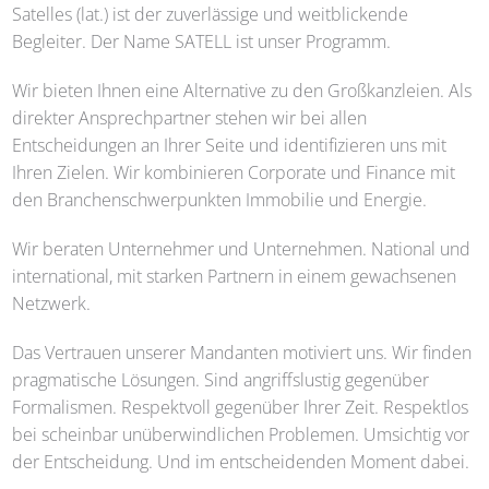
Satelles (lat.) ist der zuverlässige und weitblickende
Begleiter. Der Name
SATELL
ist unser Programm.
Wir bieten Ihnen eine Alternative zu den Großkanzleien. Als
direkter Ansprechpartner stehen wir bei allen
Entscheidungen an Ihrer Seite und identifizieren uns mit
Ihren Zielen. Wir kombinieren Corporate und Finance mit
den Branchenschwerpunkten Immobilie und Energie.
Wir beraten Unternehmer und Unternehmen. National und
international, mit starken Partnern in einem gewachsenen
Netzwerk.
Das Vertrauen unserer Mandanten motiviert uns. Wir finden
pragmatische Lösungen. Sind angriffslustig gegenüber
Formalismen. Respektvoll gegenüber Ihrer Zeit. Respektlos
bei scheinbar unüberwindlichen Problemen. Umsichtig vor
der Entscheidung. Und im entscheidenden Moment dabei.