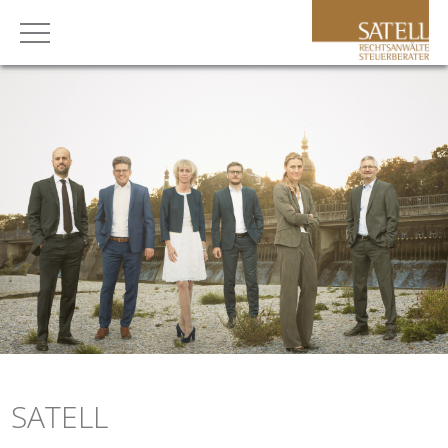
SATELL