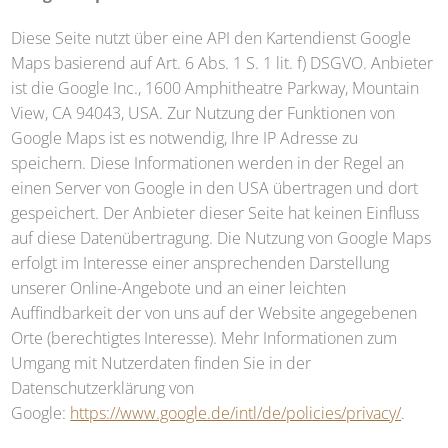
Diese Seite nutzt über eine API den Kartendienst Google
Maps basierend auf Art. 6 Abs. 1 S. 1 lit. f) DSGVO. Anbieter
ist die Google Inc., 1600 Amphitheatre Parkway, Mountain
View, CA 94043, USA. Zur Nutzung der Funktionen von
Google Maps ist es notwendig, Ihre IP Adresse zu
speichern. Diese Informationen werden in der Regel an
einen Server von Google in den USA übertragen und dort
gespeichert. Der Anbieter dieser Seite hat keinen Einfluss
auf diese Datenübertragung. Die Nutzung von Google Maps
erfolgt im Interesse einer ansprechenden Darstellung
unserer Online-Angebote und an einer leichten
Auffindbarkeit der von uns auf der Website angegebenen
Orte (berechtigtes Interesse). Mehr Informationen zum
Umgang mit Nutzerdaten finden Sie in der
Datenschutzerklärung von
Google:
https://www.google.de/intl/de/policies/privacy/
.