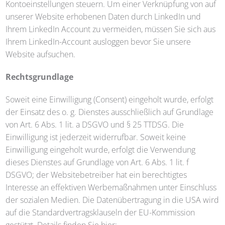
Kontoeinstellungen steuern. Um einer Verknüpfung von auf
unserer Website erhobenen Daten durch LinkedIn und
Ihrem LinkedIn Account zu vermeiden, müssen Sie sich aus
Ihrem LinkedIn-Account ausloggen bevor Sie unsere
Website aufsuchen.
Rechtsgrundlage
Soweit eine Einwilligung (Consent) eingeholt wurde, erfolgt
der Einsatz des o. g. Dienstes ausschließlich auf Grundlage
von Art. 6 Abs. 1 lit. a DSGVO und § 25 TTDSG. Die
Einwilligung ist jederzeit widerrufbar. Soweit keine
Einwilligung eingeholt wurde, erfolgt die Verwendung
dieses Dienstes auf Grundlage von Art. 6 Abs. 1 lit. f
DSGVO; der Websitebetreiber hat ein berechtigtes
Interesse an effektiven Werbemaßnahmen unter Einschluss
der sozialen Medien. Die Datenübertragung in die USA wird
auf die Standardvertragsklauseln der EU-Kommission