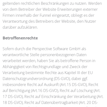
geltenden rechtlichen Beschränkungen zu nutzen. Werden
von dem Betreiber der Website Erweiterungen externer
Firmen innerhalb der Funnel eingesetzt, obliegt es der
Verantwortung des Betreibers der Website, den Nutzer
darüber aufzuklären.
Betroffenenrechte
Sofern durch die Perspective Software GmbH als
verantwortliche Stelle personenbezogenen Daten
verarbeitet werden, haben Sie als betroffene Person in
Abhängigkeit von Rechtsgrundlage und Zweck der
Verarbeitung bestimmte Rechte aus Kapitel III der EU
Datenschutzgrundverordnung (DS-GVO), dabei ggf.
insbesondere Recht auf Auskunft (Art.15 DS-GVO), Recht
auf Berichtigung (Art.16 DS-GVO), Recht auf Löschung (Art.
17 DS-GVO), Recht auf Einschränkung der Verarbeitung (Art.
18 DS-GVO), Recht auf Datenübertragbarkeit (Art. 20 DS-