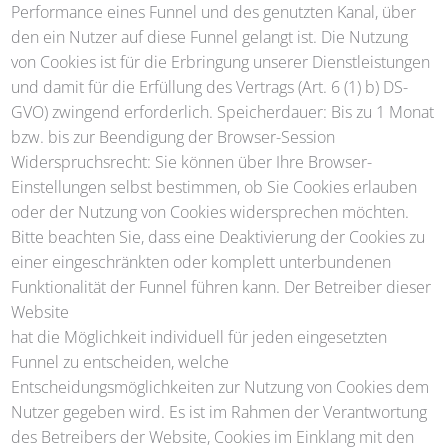
Performance eines Funnel und des genutzten Kanal, über
den ein Nutzer auf diese Funnel gelangt ist. Die Nutzung
von Cookies ist für die Erbringung unserer Dienstleistungen
und damit für die Erfüllung des Vertrags (Art. 6 (1) b) DS-
GVO) zwingend erforderlich. Speicherdauer: Bis zu 1 Monat
bzw. bis zur Beendigung der Browser-Session
Widerspruchsrecht: Sie können über Ihre Browser-
Einstellungen selbst bestimmen, ob Sie Cookies erlauben
oder der Nutzung von Cookies widersprechen möchten.
Bitte beachten Sie, dass eine Deaktivierung der Cookies zu
einer eingeschränkten oder komplett unterbundenen
Funktionalität der Funnel führen kann. Der Betreiber dieser
Website
hat die Möglichkeit individuell für jeden eingesetzten
Funnel zu entscheiden, welche
Entscheidungsmöglichkeiten zur Nutzung von Cookies dem
Nutzer gegeben wird. Es ist im Rahmen der Verantwortung
des Betreibers der Website, Cookies im Einklang mit den