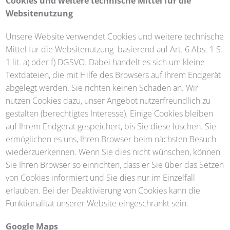
Cookies und weitere technische Mittel für die
Websitenutzung
Unsere Website verwendet Cookies und weitere technische
Mittel für die Websitenutzung basierend auf Art. 6 Abs. 1 S.
1 lit. a) oder f) DGSVO. Dabei handelt es sich um kleine
Textdateien, die mit Hilfe des Browsers auf Ihrem Endgerät
abgelegt werden. Sie richten keinen Schaden an. Wir
nutzen Cookies dazu, unser Angebot nutzerfreundlich zu
gestalten (berechtigtes Interesse). Einige Cookies bleiben
auf Ihrem Endgerät gespeichert, bis Sie diese löschen. Sie
ermöglichen es uns, Ihren Browser beim nächsten Besuch
wiederzuerkennen. Wenn Sie dies nicht wünschen, können
Sie Ihren Browser so einrichten, dass er Sie über das Setzen
von Cookies informiert und Sie dies nur im Einzelfall
erlauben. Bei der Deaktivierung von Cookies kann die
Funktionalität unserer Website eingeschränkt sein.
Google Maps