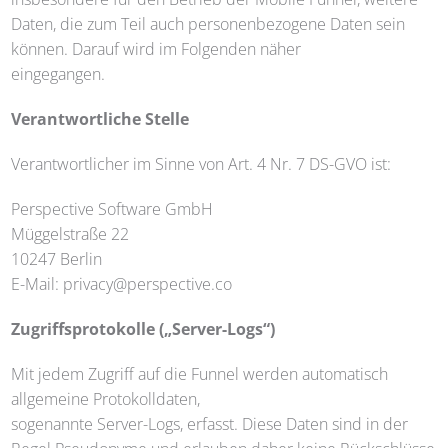
Daten, die zum Teil auch personenbezogene Daten sein
können. Darauf wird im Folgenden näher
eingegangen.
Verantwortliche Stelle
Verantwortlicher im Sinne von Art. 4 Nr. 7 DS-GVO ist:
Perspective Software GmbH
Müggelstraße 22
10247 Berlin
E-Mail: privacy@perspective.co
Zugriffsprotokolle („Server-Logs“)
Mit jedem Zugriff auf die Funnel werden automatisch
allgemeine Protokolldaten,
sogenannte Server-Logs, erfasst. Diese Daten sind in der