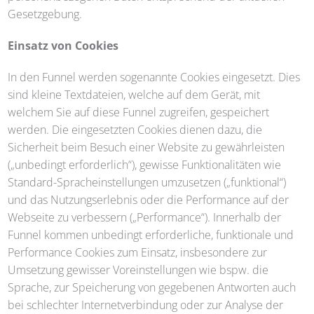
Gesetzgebung.
Einsatz von Cookies
In den Funnel werden sogenannte Cookies eingesetzt. Dies
sind kleine Textdateien, welche auf dem Gerät, mit
welchem Sie auf diese Funnel zugreifen, gespeichert
werden. Die eingesetzten Cookies dienen dazu, die
Sicherheit beim Besuch einer Website zu gewährleisten
(„unbedingt erforderlich“), gewisse Funktionalitäten wie
Standard-Spracheinstellungen umzusetzen („funktional“)
und das Nutzungserlebnis oder die Performance auf der
Webseite zu verbessern („Performance“). Innerhalb der
Funnel kommen unbedingt erforderliche, funktionale und
Performance Cookies zum Einsatz, insbesondere zur
Umsetzung gewisser Voreinstellungen wie bspw. die
Sprache, zur Speicherung von gegebenen Antworten auch
bei schlechter Internetverbindung oder zur Analyse der