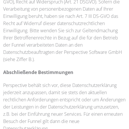
GVO), Recht auf Widerspruch (Art. 21 DSGVO). Sofern die
Verarbeitung von personenbezogenen Daten auf Ihrer
Einwilligung beruht, haben sie nach Art. 7 III DS-GVO das
Recht auf Widerruf dieser datenschutzrechtlichen
Einwilligung. Bitte wenden Sie sich zur Geltendmachung
Ihrer Betroffenenrechte in Bezug auf die für den Betrieb
der Funnel verarbeiteten Daten an den
Datenschutzbeauftragten der Perspective Software GmbH
(siehe Ziffer B.).
Abschließende Bestimmungen
Perspective behält sich vor, diese Datenschutzerklärung
jederzeit anzupassen, damit sie stets den aktuellen
rechtlichen Anforderungen entspricht oder um Änderungen
der Leistungen in der Datenschutzerklärung umzusetzen,
z.B. bei der Einführung neuer Services. Für einen erneuten
Besuch der Funnel gilt dann die neue
Datenschutzerklärung.