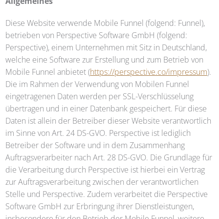
Allgemeines
Diese Website verwende Mobile Funnel (folgend: Funnel),
betrieben von Perspective Software GmbH (folgend:
Perspective), einem Unternehmen mit Sitz in Deutschland,
welche eine Software zur Erstellung und zum Betrieb von
Mobile Funnel anbietet (
https://perspective.co/impressum
).
Die im Rahmen der Verwendung von Mobilen Funnel
eingetragenen Daten werden per SSL-Verschlüsselung
übertragen und in einer Datenbank gespeichert. Für diese
Daten ist allein der Betreiber dieser Website verantwortlich
im Sinne von Art. 24 DS-GVO. Perspective ist lediglich
Betreiber der Software und in dem Zusammenhang
Auftragsverarbeiter nach Art. 28 DS-GVO. Die Grundlage für
die Verarbeitung durch Perspective ist hierbei ein Vertrag
zur Auftragsverarbeitung zwischen der verantwortlichen
Stelle und Perspective. Zudem verarbeitet die Perspective
Software GmbH zur Erbringung ihrer Dienstleistungen,
insbesondere für den Betrieb der Mobile Funnel, weitere