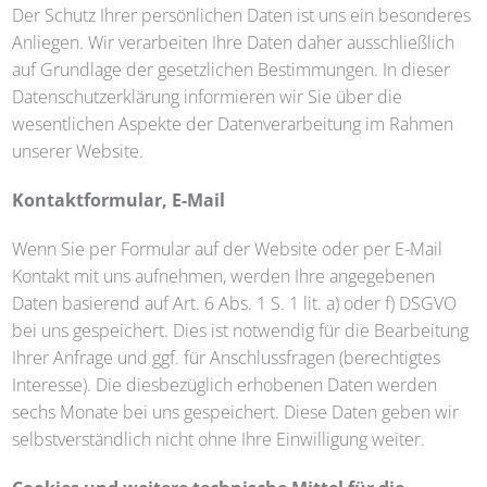
Der Schutz Ihrer persönlichen Daten ist uns ein besonderes
Anliegen. Wir verarbeiten Ihre Daten daher ausschließlich
auf Grundlage der gesetzlichen Bestimmungen. In dieser
Datenschutzerklärung informieren wir Sie über die
wesentlichen Aspekte der Datenverarbeitung im Rahmen
unserer Website.
Kontaktformular, E-Mail
Wenn Sie per Formular auf der Website oder per E-Mail
Kontakt mit uns aufnehmen, werden Ihre angegebenen
Daten basierend auf Art. 6 Abs. 1 S. 1 lit. a) oder f) DSGVO
bei uns gespeichert. Dies ist notwendig für die Bearbeitung
Ihrer Anfrage und ggf. für Anschlussfragen (berechtigtes
Interesse). Die diesbezüglich erhobenen Daten werden
sechs Monate bei uns gespeichert. Diese Daten geben wir
selbstverständlich nicht ohne Ihre Einwilligung weiter.