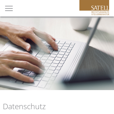
Datenschutz