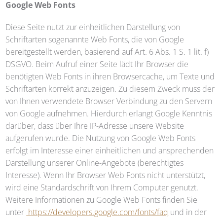
Google Web Fonts
Diese Seite nutzt zur einheitlichen Darstellung von
Schriftarten sogenannte Web Fonts, die von Google
bereitgestellt werden, basierend auf Art. 6 Abs. 1 S. 1 lit. f)
DSGVO. Beim Aufruf einer Seite lädt Ihr Browser die
benötigten Web Fonts in ihren Browsercache, um Texte und
Schriftarten korrekt anzuzeigen. Zu diesem Zweck muss der
von Ihnen verwendete Browser Verbindung zu den Servern
von Google aufnehmen. Hierdurch erlangt Google Kenntnis
darüber, dass über Ihre IP-Adresse unsere Website
aufgerufen wurde. Die Nutzung von Google Web Fonts
erfolgt im Interesse einer einheitlichen und ansprechenden
Darstellung unserer Online-Angebote (berechtigtes
Interesse). Wenn Ihr Browser Web Fonts nicht unterstützt,
wird eine Standardschrift von Ihrem Computer genutzt.
Weitere Informationen zu Google Web Fonts finden Sie
unter
https://developers.google.com/fonts/faq
und in der