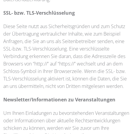
SSL- bzw. TLS-Verschlüsselung
Diese Seite nutzt aus Sicherheitsgründen und zum Schutz
der Übertragung vertraulicher Inhalte, wie zum Beispiel
Anfragen, die Sie an uns als Seitenbetreiber senden, eine
SSL-bzw. TLS-Verschlüsselung. Eine verschlüsselte
Verbindung erkennen Sie daran, dass die Adresszeile des
Browsers von “http://” auf “https://” wechselt und an dem
Schloss-Symbol in Ihrer Browserzeile. Wenn die SSL- bzw.
TLS-Verschlüsselung aktiviert ist, können die Daten, die Sie
an uns übermitteln, nicht von Dritten mitgelesen werden.
Newsletter/Informationen zu Veranstaltungen
Um Ihnen Einladungen zu bevorstehenden Veranstaltungen
oder Informationen über aktuelle Rechtsentwicklungen
schicken zu können, werden wir Sie zuvor um Ihre