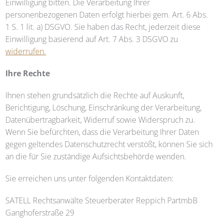
Einwilligung bitten. Die Verarbeitung Ihrer
personenbezogenen Daten erfolgt hierbei gem. Art. 6 Abs.
1 S. 1 lit. a) DSGVO. Sie haben das Recht, jederzeit diese
Einwilligung basierend auf Art. 7 Abs. 3 DSGVO zu
widerrufen.
Ihre Rechte
Ihnen stehen grundsätzlich die Rechte auf Auskunft,
Berichtigung, Löschung, Einschränkung der Verarbeitung,
Datenübertragbarkeit, Widerruf sowie Widerspruch zu.
Wenn Sie befürchten, dass die Verarbeitung Ihrer Daten
gegen geltendes Datenschutzrecht verstößt, können Sie sich
an die für Sie zuständige Aufsichtsbehörde wenden.
Sie erreichen uns unter folgenden Kontaktdaten:
SATELL
Rechtsanwälte Steuerberater Reppich PartmbB
Ganghoferstraße 29