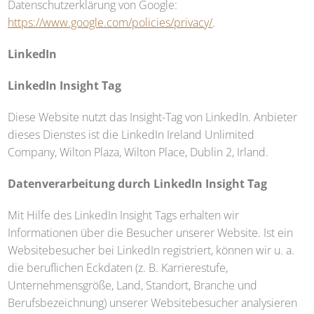
Datenschutzerklärung von Google:
https://www.google.com/policies/privacy/
.
LinkedIn
LinkedIn Insight Tag
Diese Website nutzt das Insight-Tag von LinkedIn. Anbieter
dieses Dienstes ist die LinkedIn Ireland Unlimited
Company, Wilton Plaza, Wilton Place, Dublin 2, Irland.
Datenverarbeitung durch LinkedIn Insight Tag
Mit Hilfe des LinkedIn Insight Tags erhalten wir
Informationen über die Besucher unserer Website. Ist ein
Websitebesucher bei LinkedIn registriert, können wir u. a.
die beruflichen Eckdaten (z. B. Karrierestufe,
Unternehmensgröße, Land, Standort, Branche und
Berufsbezeichnung) unserer Websitebesucher analysieren