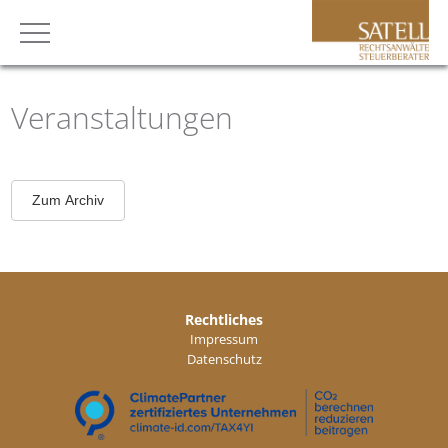
Veranstaltungen
Zum Archiv
Rechtliches
Impressum
Datenschutz