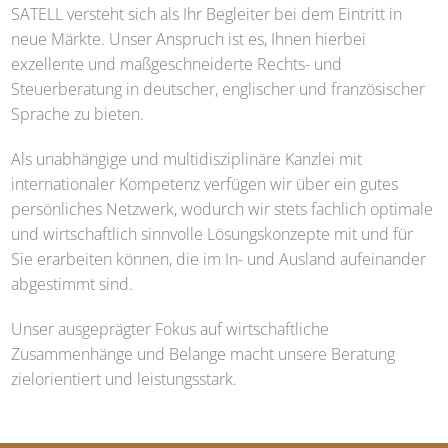
SATELL
versteht sich als Ihr Begleiter bei dem Eintritt in
neue Märkte. Unser Anspruch ist es, Ihnen hierbei
exzellente und maßgeschneiderte Rechts- und
Steuerberatung in deutscher, englischer und französischer
Sprache zu bieten.
Als unabhängige und multidisziplinäre Kanzlei mit
internationaler Kompetenz verfügen wir über ein gutes
persönliches Netzwerk, wodurch wir stets fachlich optimale
und wirtschaftlich sinnvolle Lösungskonzepte mit und für
Sie erarbeiten können, die im In- und Ausland aufeinander
abgestimmt sind.
Unser ausgeprägter Fokus auf wirtschaftliche
Zusammenhänge und Belange macht unsere Beratung
zielorientiert und leistungsstark.