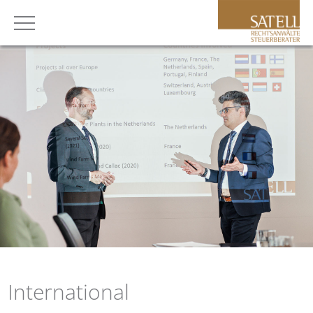
International