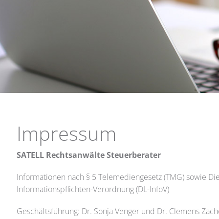
Impressum
SATELL
Rechtsanwälte Steuerberater
Informationen nach § 5 Telemediengesetz (TMG) sowie Die
Informationspflichten-Verordnung (DL-InfoV)
Geschäftsführung: Dr. Sonja Venger und Dr. Clemens Zach