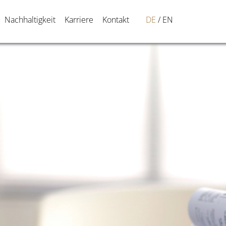
Nachhaltigkeit
Karriere
Kontakt
DE
EN