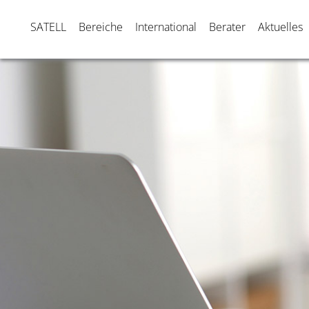
SATELL
Bereiche
International
Berater
Aktuelles