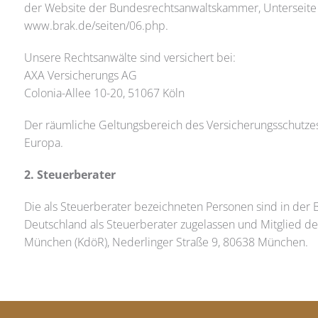
der Website der Bundesrechtsanwaltskammer, Unterseite B
www.brak.de/seiten/06.php.
Unsere Rechtsanwälte sind versichert bei:
AXA Versicherungs AG
Colonia-Allee 10-20, 51067 Köln
Der räumliche Geltungsbereich des Versicherungsschutzes 
Europa.
2. Steuerberater
Die als Steuerberater bezeichneten Personen sind in der
Deutschland als Steuerberater zugelassen und Mitglied 
München (KdöR), Nederlinger Straße 9, 80638 München.