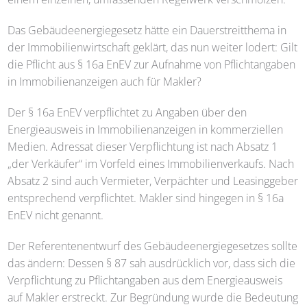
Das Gebäudeenergiegesetz hätte ein Dauerstreitthema in
der Immobilienwirtschaft geklärt, das nun weiter lodert: Gilt
die Pflicht aus § 16a EnEV zur Aufnahme von Pflichtangaben
in Immobilienanzeigen auch für Makler?
Der § 16a EnEV verpflichtet zu Angaben über den
Energieausweis in Immobilienanzeigen in kommerziellen
Medien. Adressat dieser Verpflichtung ist nach Absatz 1
„der Verkäufer“ im Vorfeld eines Immobilienverkaufs. Nach
Absatz 2 sind auch Vermieter, Verpächter und Leasinggeber
entsprechend verpflichtet. Makler sind hingegen in § 16a
EnEV nicht genannt.
Der Referentenentwurf des Gebäudeenergiegesetzes sollte
das ändern: Dessen § 87 sah ausdrücklich vor, dass sich die
Verpflichtung zu Pflichtangaben aus dem Energieausweis
auf Makler erstreckt. Zur Begründung wurde die Bedeutung