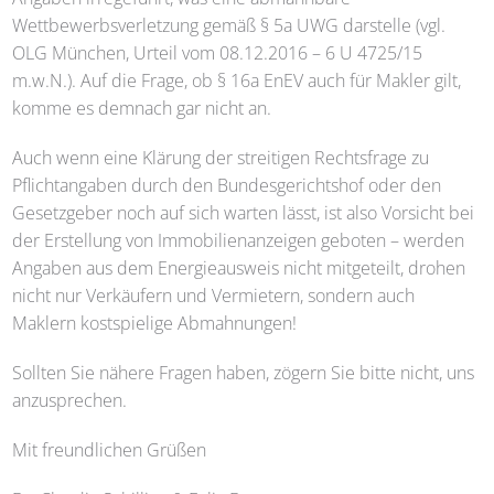
Wettbewerbsverletzung gemäß § 5a UWG darstelle (vgl.
OLG München, Urteil vom 08.12.2016 – 6 U 4725/15
m.w.N.). Auf die Frage, ob § 16a EnEV auch für Makler gilt,
komme es demnach gar nicht an.
Auch wenn eine Klärung der streitigen Rechtsfrage zu
Pflichtangaben durch den Bundesgerichtshof oder den
Gesetzgeber noch auf sich warten lässt, ist also Vorsicht bei
der Erstellung von Immobilienanzeigen geboten – werden
Angaben aus dem Energieausweis nicht mitgeteilt, drohen
nicht nur Verkäufern und Vermietern, sondern auch
Maklern kostspielige Abmahnungen!
Sollten Sie nähere Fragen haben, zögern Sie bitte nicht, uns
anzusprechen.
Mit freundlichen Grüßen