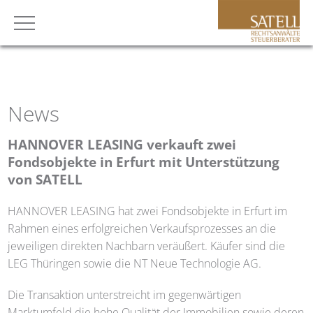
News
HANNOVER LEASING verkauft zwei
Fondsobjekte in Erfurt mit Unterstützung
von
SATELL
HANNOVER LEASING hat zwei Fondsobjekte in Erfurt im
Rahmen eines erfolgreichen Verkaufsprozesses an die
jeweiligen direkten Nachbarn veräußert. Käufer sind die
LEG Thüringen sowie die NT Neue Technologie AG.
Die Transaktion unterstreicht im gegenwärtigen
Marktumfeld die hohe Qualität der Immobilien sowie deren