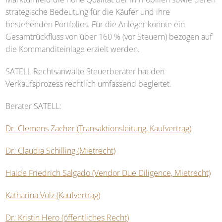
strategische Bedeutung für die Käufer und ihre
bestehenden Portfolios. Für die Anleger konnte ein
Gesamtrückfluss von über 160 % (vor Steuern) bezogen auf
die Kommanditeinlage erzielt werden.
SATELL
Rechtsanwälte Steuerberater hat den
Verkaufsprozess rechtlich umfassend begleitet.
Berater
SATELL
:
Dr. Clemens Zacher (Transaktionsleitung, Kaufvertrag)
Dr. Claudia Schilling (Mietrecht)
Haide Friedrich Salgado (Vendor Due Diligence, Mietrecht)
Katharina Volz (Kaufvertrag)
Dr. Kristin Hero (öffentliches Recht)