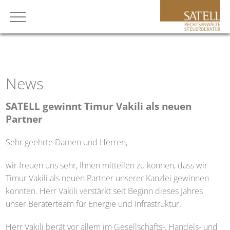
News
SATELL
gewinnt Timur Vakili als neuen
Partner
Sehr geehrte Damen und Herren,
wir freuen uns sehr, Ihnen mitteilen zu können, dass wir
Timur Vakili als neuen Partner unserer Kanzlei gewinnen
konnten. Herr Vakili verstärkt seit Beginn dieses Jahres
unser Beraterteam für Energie und Infrastruktur.
Herr Vakili berät vor allem im Gesellschafts-, Handels- und