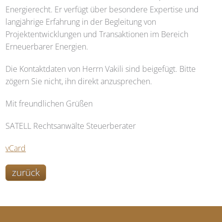
Energierecht. Er verfügt über besondere Expertise und
langjährige Erfahrung in der Begleitung von
Projektentwicklungen und Transaktionen im Bereich
Erneuerbarer Energien.
Die Kontaktdaten von Herrn Vakili sind beigefügt. Bitte
zögern Sie nicht, ihn direkt anzusprechen.
Mit freundlichen Grüßen
SATELL
Rechtsanwälte Steuerberater
vCard
zurück