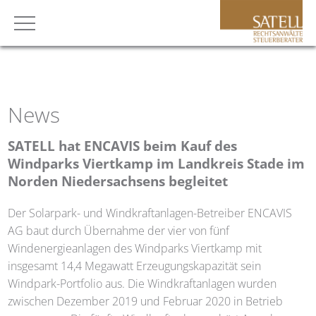
News
SATELL
hat ENCAVIS beim Kauf des
Windparks Viertkamp im Landkreis Stade im
Norden Niedersachsens begleitet
Der Solarpark- und Windkraftanlagen-Betreiber ENCAVIS
AG baut durch Übernahme der vier von fünf
Windenergieanlagen des Windparks Viertkamp mit
insgesamt 14,4 Megawatt Erzeugungskapazität sein
Windpark-Portfolio aus. Die Windkraftanlagen wurden
zwischen Dezember 2019 und Februar 2020 in Betrieb