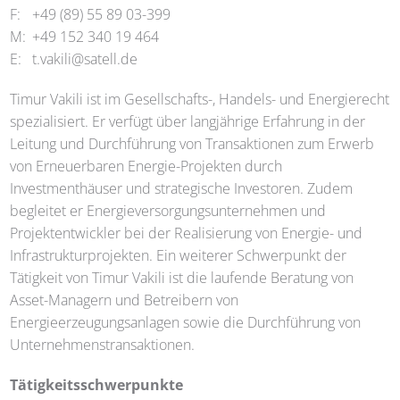
F:
+49 (89) 55 89 03-399
M:
+49 152 340 19 464
E:
t.vakili@satell.de
Timur Vakili ist im Gesellschafts-, Handels- und Energierecht
spezialisiert. Er verfügt über langjährige Erfahrung in der
Leitung und Durchführung von Transaktionen zum Erwerb
von Erneuerbaren Energie-Projekten durch
Investmenthäuser und strategische Investoren. Zudem
begleitet er Energieversorgungsunternehmen und
Projektentwickler bei der Realisierung von Energie- und
Infrastrukturprojekten. Ein weiterer Schwerpunkt der
Tätigkeit von Timur Vakili ist die laufende Beratung von
Asset-Managern und Betreibern von
Energieerzeugungsanlagen sowie die Durchführung von
Unternehmenstransaktionen.
Tätigkeitsschwerpunkte