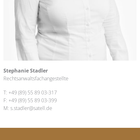
Stephanie Stadler
Rechtsanwaltsfachangestellte
T: +49 (89) 55 89 03-317
F: +49 (89) 55 89 03-399
M:
s.stadler@satell.de