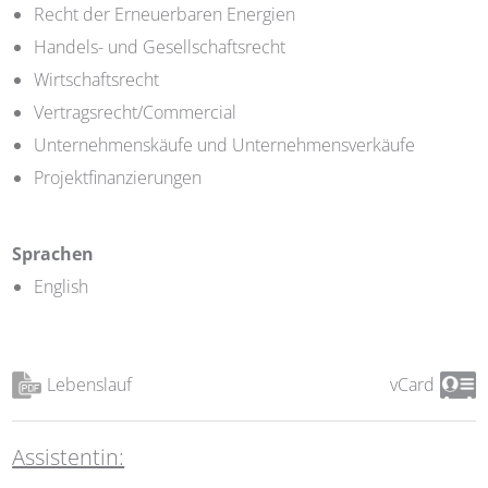
Recht der Erneuerbaren Energien
Handels- und Gesellschaftsrecht
Wirtschaftsrecht
Vertragsrecht/Commercial
Unternehmenskäufe und Unternehmensverkäufe
Projektfinanzierungen
Sprachen
English
Lebenslauf
vCard
Assistentin: