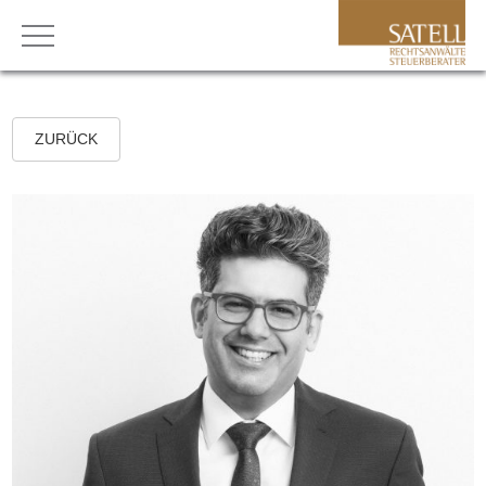
ZURÜCK