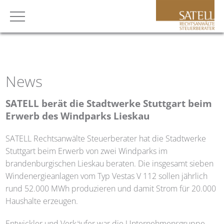
News
SATELL
berät die Stadtwerke Stuttgart beim
Erwerb des Windparks Lieskau
SATELL
Rechtsanwälte Steuerberater hat die Stadtwerke
Stuttgart beim Erwerb von zwei Windparks im
brandenburgischen Lieskau beraten. Die insgesamt sieben
Windenergieanlagen vom Typ Vestas V 112 sollen jährlich
rund 52.000 MWh produzieren und damit Strom für 20.000
Haushalte erzeugen.
Entwickler und Verkäufer war die Unternehmensgruppe