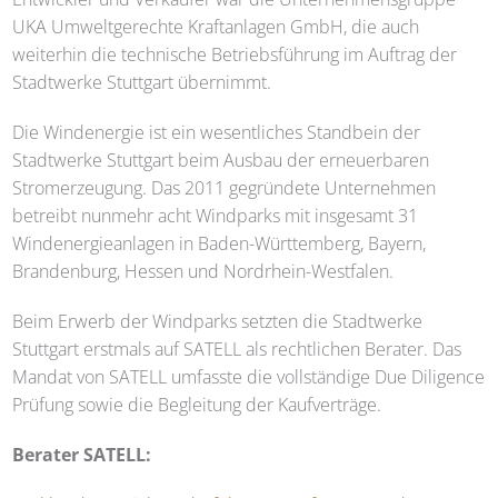
UKA Umweltgerechte Kraftanlagen GmbH, die auch
weiterhin die technische Betriebsführung im Auftrag der
Stadtwerke Stuttgart übernimmt.
Die Windenergie ist ein wesentliches Standbein der
Stadtwerke Stuttgart beim Ausbau der erneuerbaren
Stromerzeugung. Das 2011 gegründete Unternehmen
betreibt nunmehr acht Windparks mit insgesamt 31
Windenergieanlagen in Baden-Württemberg, Bayern,
Brandenburg, Hessen und Nordrhein-Westfalen.
Beim Erwerb der Windparks setzten die Stadtwerke
Stuttgart erstmals auf
SATELL
als rechtlichen Berater. Das
Mandat von
SATELL
umfasste die vollständige Due Diligence
Prüfung sowie die Begleitung der Kaufverträge.
Berater
SATELL
: