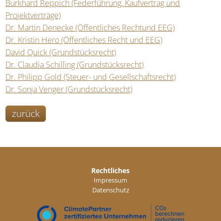
Burkhard Reppich (Federführung, Kaufvertrag und
Projektverträge)
Dr. Martin Denecke (Öffentliches Rechtund EEG)
Dr. Kristin Hero (Öffentliches Recht und EEG)
David Quick (Grundstücksrecht)
Dr. Claudia Schilling (Grundstücksrecht)
Dr. Philipp Gold (Steuer- und Gesellschaftsrecht)
Dr. Sonja Venger (Grundstücksrecht)
zurück
Rechtliches
Impressum
Datenschutz