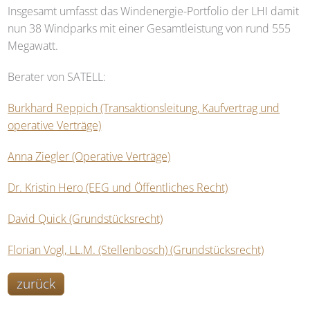
Insgesamt umfasst das Windenergie-Portfolio der LHI damit
nun 38 Windparks mit einer Gesamtleistung von rund 555
Megawatt.
Berater von
SATELL
:
Burkhard Reppich (Transaktionsleitung, Kaufvertrag und
operative Verträge)
Anna Ziegler (Operative Verträge)
Dr. Kristin Hero (EEG und Öffentliches Recht)
David Quick (Grundstücksrecht)
Florian Vogl, LL.M. (Stellenbosch) (Grundstücksrecht)
zurück