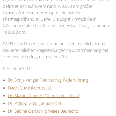
befindet sich auf einem rund 100.000 qm großen
Grundstück. Einer der Hauptmieter ist der
Pharmagroßhändler Gehe. Die Logistikimmobilie in
Günzburg umfasst außerdem eine Entwicklungsfläche von
100.000 qm.
SATELL
hat Frasers umfassend bei allen rechtlichen und
steuerrechtlichen Fragestellungen im Zusammenhang mit
dem Erwerb erfolgreich unterstützt.
Berater
SATELL
:
Dr. Sonja Venger (Kaufvertrag, Federführung)
David Quick (Mietrecht)
Dr. Martin Denecke (öffentliches Recht)
Dr. Philipp Gold (Steuerrecht)
Dr. Sabine Gerlach (privates Baurecht)