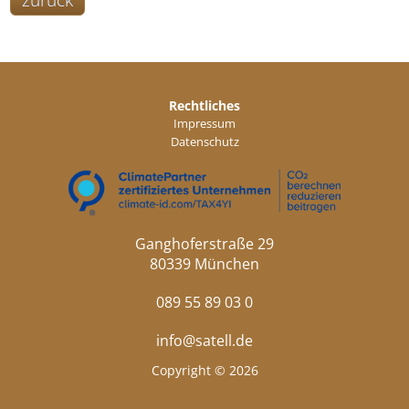
zurück
Rechtliches
Impressum
Datenschutz
Ganghoferstraße 29
80339 München
089 55 89 03 0
info@satell.de
Copyright © 2026