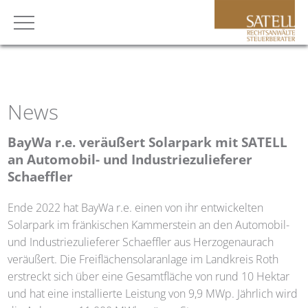
News
BayWa r.e. veräußert Solarpark mit
SATELL
an Automobil- und Industriezulieferer
Schaeffler
Ende 2022 hat BayWa r.e. einen von ihr entwickelten
Solarpark im fränkischen Kammerstein an den Automobil-
und Industriezulieferer Schaeffler aus Herzogenaurach
veräußert. Die Freiflächensolaranlage im Landkreis Roth
erstreckt sich über eine Gesamtfläche von rund 10 Hektar
und hat eine installierte Leistung von 9,9 MWp. Jährlich wird