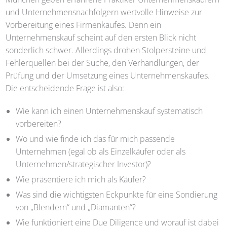
und Unternehmensnachfolgern wertvolle Hinweise zur
Vorbereitung eines Firmenkaufes. Denn ein
Unternehmenskauf scheint auf den ersten Blick nicht
sonderlich schwer. Allerdings drohen Stolpersteine und
Fehlerquellen bei der Suche, den Verhandlungen, der
Prüfung und der Umsetzung eines Unternehmenskaufes.
Die entscheidende Frage ist also:
Wie kann ich einen Unternehmenskauf systematisch
vorbereiten?
Wo und wie finde ich das für mich passende
Unternehmen (egal ob als Einzelkäufer oder als
Unternehmen/strategischer Investor)?
Wie präsentiere ich mich als Käufer?
Was sind die wichtigsten Eckpunkte für eine Sondierung
von „Blendern“ und „Diamanten“?
Wie funktioniert eine Due Diligence und worauf ist dabei