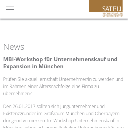
News
MBI-Workshop für Unternehmenskauf und
Expansion in München
Prüfen Sie aktuell ernsthaft Unternehmer/in zu werden und
im Rahmen einer Altersnachfolge eine Firma zu
übernehmen?
Den 26.01.2017 sollten sich Jungunternehmer und
Existenzgründer im Großraum München und Oberbayern
dringend vormerken. Im Workshop Unternehmenskauf in
München geben erfahrene Praktiker Unternehmenskäufern