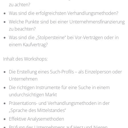
zu achten?
Was sind die erfolgreichsten Verhandlungsmethoden?
Welche Punkte sind bei einer Unternehmensfinanzierung
zu beachten?
Was sind die „Stolpersteine“ bei Vor-Verträgen oder in
einem Kaufvertrag?
Inhalt des Workshops:
Die Erstellung eines Such-Profils – als Einzelperson oder
Unternehmen
Die richtigen Instrumente für eine Suche in einem
undurchsichtigen Markt
Präsentations- und Verhandlungsmethoden in der
„Sprache des Mittelstandes“
Effektive Analysemethoden
Prüfung des Unternehmens auf Herz und Nieren