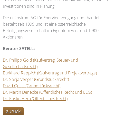
Investitionen sind in Planung.
Die oekostrom AG für Energieerzeugung und -handel
besteht seit 1999 und ist eine österreichische
Beteiligungsgesellschaft im Eigentum von rund 1.900
Aktionären.
Berater
SATELL
:
Dr. Philipp Gold (Kaufvertrag, Steuer- und
Gesellschaftsrecht)
Burkhard Reppich (Kaufvertrag und Projektverträge)
Dr. Sonja Venger (Grundstücksrecht)
David Quick (Grundstücksrecht)
Dr. Martin Denecke (Öffentliches Recht und EEG)
Dr. Kristin Hero (Öffentliches Recht)
zurück