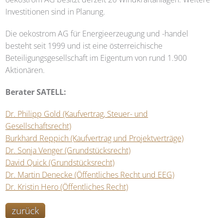
Investitionen sind in Planung.
Die oekostrom AG für Energieerzeugung und -handel
besteht seit 1999 und ist eine österreichische
Beteiligungsgesellschaft im Eigentum von rund 1.900
Aktionären.
Berater
SATELL
:
Dr. Philipp Gold (Kaufvertrag, Steuer- und
Gesellschaftsrecht)
Burkhard Reppich (Kaufvertrag und Projektverträge)
Dr. Sonja Venger (Grundstücksrecht)
David Quick (Grundstücksrecht)
Dr. Martin Denecke (Öffentliches Recht und EEG)
Dr. Kristin Hero (Öffentliches Recht)
zurück