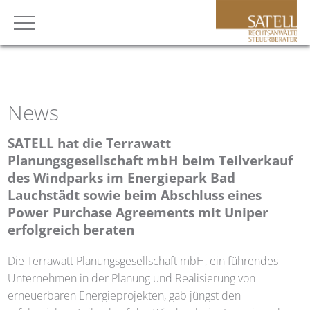
News
SATELL
hat die Terrawatt
Planungsgesellschaft mbH beim Teilverkauf
des Windparks im Energiepark Bad
Lauchstädt sowie beim Abschluss eines
Power Purchase Agreements mit Uniper
erfolgreich beraten
Die Terrawatt Planungsgesellschaft mbH, ein führendes
Unternehmen in der Planung und Realisierung von
erneuerbaren Energieprojekten, gab jüngst den