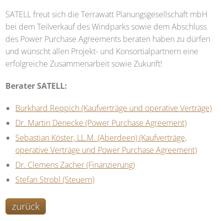
SATELL
freut sich die Terrawatt Planungsgesellschaft mbH
bei dem Teilverkauf des Windparks sowie dem Abschluss
des Power Purchase Agreements beraten haben zu dürfen
und wünscht allen Projekt- und Konsortialpartnern eine
erfolgreiche Zusammenarbeit sowie Zukunft!
Berater
SATELL
:
Burkhard Reppich (Kaufverträge und operative Verträge)
Dr. Martin Denecke (Power Purchase Agreement)
Sebastian Köster, LL.M. (Aberdeen) (Kaufverträge,
operative Verträge und Power Purchase Agreement)
Dr. Clemens Zacher (Finanzierung)
Stefan Strobl (Steuern)
zurück