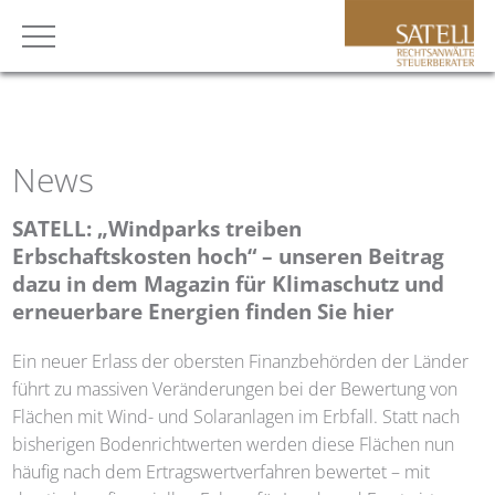
News
SATELL
: „Windparks treiben
Erbschaftskosten hoch“ – unseren Beitrag
dazu in dem Magazin für Klimaschutz und
erneuerbare Energien finden Sie hier
Ein neuer Erlass der obersten Finanzbehörden der Länder
führt zu massiven Veränderungen bei der Bewertung von
Flächen mit Wind- und Solaranlagen im Erbfall. Statt nach
bisherigen Bodenrichtwerten werden diese Flächen nun
häufig nach dem Ertragswertverfahren bewertet – mit