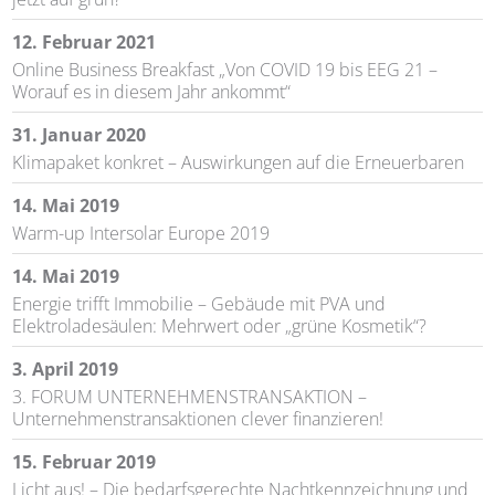
12. Februar 2021
Online Business Breakfast „Von COVID 19 bis EEG 21 –
Worauf es in diesem Jahr ankommt“
31. Januar 2020
Klimapaket konkret – Auswirkungen auf die Erneuerbaren
14. Mai 2019
Warm-up Intersolar Europe 2019
14. Mai 2019
Energie trifft Immobilie – Gebäude mit PVA und
Elektroladesäulen: Mehrwert oder „grüne Kosmetik“?
3. April 2019
3. FORUM UNTERNEHMENSTRANSAKTION –
Unternehmenstransaktionen clever finanzieren!
15. Februar 2019
Licht aus! – Die bedarfsgerechte Nachtkennzeichnung und