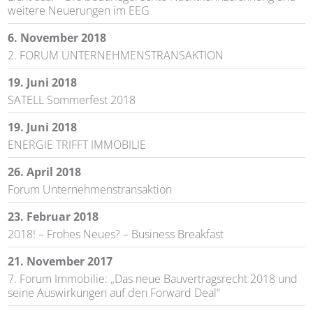
weitere Neuerungen im EEG
6. November 2018
2. FORUM UNTERNEHMENSTRANSAKTION
19. Juni 2018
SATELL Sommerfest 2018
19. Juni 2018
ENERGIE TRIFFT IMMOBILIE
26. April 2018
Forum Unternehmenstransaktion
23. Februar 2018
2018! – Frohes Neues? – Business Breakfast
21. November 2017
7. Forum Immobilie: „Das neue Bauvertragsrecht 2018 und
seine Auswirkungen auf den Forward Deal“