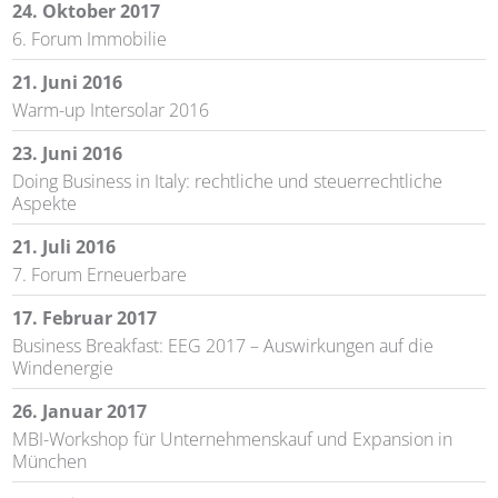
24. Oktober 2017
6. Forum Immobilie
21. Juni 2016
Warm-up Intersolar 2016
23. Juni 2016
Doing Business in Italy: rechtliche und steuerrechtliche
Aspekte
21. Juli 2016
7. Forum Erneuerbare
17. Februar 2017
Business Breakfast: EEG 2017 – Auswirkungen auf die
Windenergie
26. Januar 2017
MBI-Workshop für Unternehmenskauf und Expansion in
München