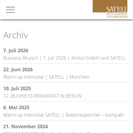
Archiv
7. Juli 2026
Business Brunch | 7. Juli 2026 | 4initia GmbH und SATELL
22. Juni 2026
Warm-up Intersolar | SATELL | München
10. Juli 2025
12. BUSINESS BREAKFAST IN BERLIN
6. Mai 2025
Warm-up Intersolar SATELL | Batteriespeicher – kompakt
21. November 2024