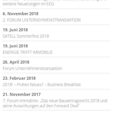
weitere Neuerungen im EEG
6. November 2018
2. FORUM UNTERNEHMENSTRANSAKTION
19. Juni 2018
SATELL Sommerfest 2018
19. Juni 2018
ENERGIE TRIFFT IMMOBILIE
26. April 2018
Forum Unternehmenstransaktion
23. Februar 2018
2018! – Frohes Neues? – Business Breakfast
21. November 2017
7. Forum Immobilie: „Das neue Bauvertragsrecht 2018 und
seine Auswirkungen auf den Forward Deal“