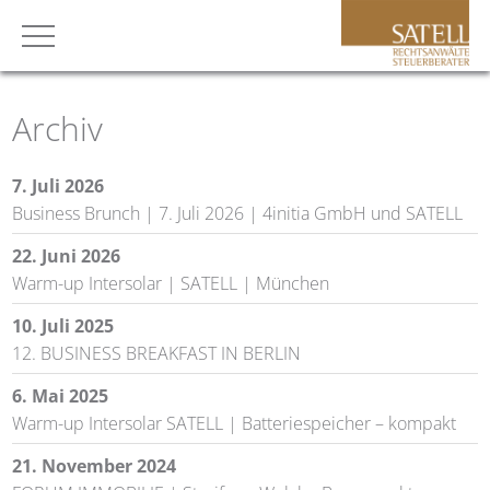
Archiv
7. Juli 2026
Business Brunch | 7. Juli 2026 | 4initia GmbH und SATELL
22. Juni 2026
Warm-up Intersolar | SATELL | München
10. Juli 2025
12. BUSINESS BREAKFAST IN BERLIN
6. Mai 2025
Warm-up Intersolar SATELL | Batteriespeicher – kompakt
21. November 2024