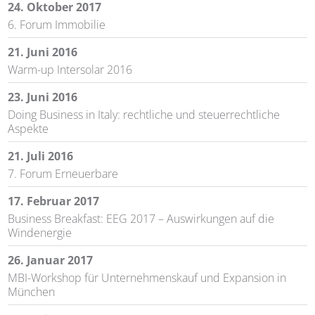
24. Oktober 2017
6. Forum Immobilie
21. Juni 2016
Warm-up Intersolar 2016
23. Juni 2016
Doing Business in Italy: rechtliche und steuerrechtliche
Aspekte
21. Juli 2016
7. Forum Erneuerbare
17. Februar 2017
Business Breakfast: EEG 2017 – Auswirkungen auf die
Windenergie
26. Januar 2017
MBI-Workshop für Unternehmenskauf und Expansion in
München