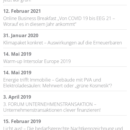
12. Februar 2021
Online Business Breakfast „Von COVID 19 bis EEG 21 –
Worauf es in diesem Jahr ankommt“
31. Januar 2020
Klimapaket konkret – Auswirkungen auf die Erneuerbaren
14. Mai 2019
Warm-up Intersolar Europe 2019
14. Mai 2019
Energie trifft Immobilie – Gebäude mit PVA und
Elektroladesäulen: Mehrwert oder „grüne Kosmetik“?
3. April 2019
3. FORUM UNTERNEHMENSTRANSAKTION –
Unternehmenstransaktionen clever finanzieren!
15. Februar 2019
Licht aus! – Die bedarfsgerechte Nachtkennzeichnung und