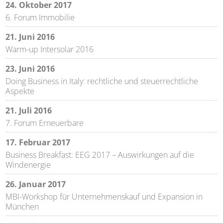
24. Oktober 2017
6. Forum Immobilie
21. Juni 2016
Warm-up Intersolar 2016
23. Juni 2016
Doing Business in Italy: rechtliche und steuerrechtliche
Aspekte
21. Juli 2016
7. Forum Erneuerbare
17. Februar 2017
Business Breakfast: EEG 2017 – Auswirkungen auf die
Windenergie
26. Januar 2017
MBI-Workshop für Unternehmenskauf und Expansion in
München