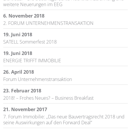
weitere Neuerungen im EEG
6. November 2018
2. FORUM UNTERNEHMENSTRANSAKTION
19. Juni 2018
SATELL Sommerfest 2018
19. Juni 2018
ENERGIE TRIFFT IMMOBILIE
26. April 2018
Forum Unternehmenstransaktion
23. Februar 2018
2018! – Frohes Neues? – Business Breakfast
21. November 2017
7. Forum Immobilie: „Das neue Bauvertragsrecht 2018 und
seine Auswirkungen auf den Forward Deal“