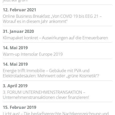
12. Februar 2021
Online Business Breakfast „Von COVID 19 bis EEG 21 –
Worauf es in diesem Jahr ankommt“
31. Januar 2020
Klimapaket konkret – Auswirkungen auf die Erneuerbaren
14. Mai 2019
Warm-up Intersolar Europe 2019
14. Mai 2019
Energie trifft Immobilie – Gebäude mit PVA und
Elektroladesäulen: Mehrwert oder „grüne Kosmetik“?
3. April 2019
3. FORUM UNTERNEHMENSTRANSAKTION –
Unternehmenstransaktionen clever finanzieren!
15. Februar 2019
Licht aus! – Die bedarfsgerechte Nachtkennzeichnung und