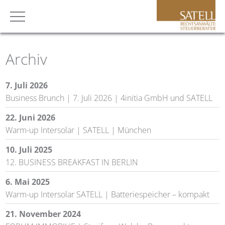
Archiv
7. Juli 2026
Business Brunch | 7. Juli 2026 | 4initia GmbH und SATELL
22. Juni 2026
Warm-up Intersolar | SATELL | München
10. Juli 2025
12. BUSINESS BREAKFAST IN BERLIN
6. Mai 2025
Warm-up Intersolar SATELL | Batteriespeicher – kompakt
21. November 2024