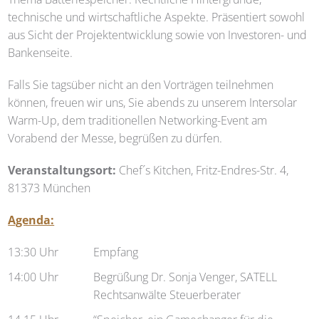
technische und wirtschaftliche Aspekte. Präsentiert sowohl
aus Sicht der Projektentwicklung sowie von Investoren- und
Bankenseite.
Falls Sie tagsüber nicht an den Vorträgen teilnehmen
können, freuen wir uns, Sie abends zu unserem Intersolar
Warm-Up, dem traditionellen Networking-Event am
Vorabend der Messe, begrüßen zu dürfen.
Veranstaltungsort:
Chef´s Kitchen, Fritz-Endres-Str. 4,
81373 München
Agenda:
13:30 Uhr
Empfang
14:00 Uhr
Begrüßung Dr. Sonja Venger, SATELL
Rechtsanwälte Steuerberater