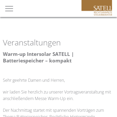
Veranstaltungen
Warm-up Intersolar SATELL |
Batteriespeicher – kompakt
Sehr geehrte Damen und Herren,
wir laden Sie herzlich zu unserer Vortragsveranstaltung mit
anschließendem Messe Warm-Up ein.
Der Nachmittag startet mit spannenden Vorträgen zum
Thema Batteriespeicher: Rechtliche Hintergründe,