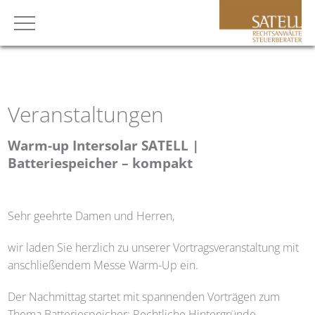
Veranstaltungen
Warm-up Intersolar SATELL |
Batteriespeicher – kompakt
Sehr geehrte Damen und Herren,
wir laden Sie herzlich zu unserer Vortragsveranstaltung mit
anschließendem Messe Warm-Up ein.
Der Nachmittag startet mit spannenden Vorträgen zum
Thema Batteriespeicher: Rechtliche Hintergründe,