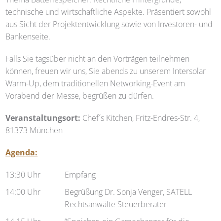
technische und wirtschaftliche Aspekte. Präsentiert sowohl
aus Sicht der Projektentwicklung sowie von Investoren- und
Bankenseite.
Falls Sie tagsüber nicht an den Vorträgen teilnehmen
können, freuen wir uns, Sie abends zu unserem Intersolar
Warm-Up, dem traditionellen Networking-Event am
Vorabend der Messe, begrüßen zu dürfen.
Veranstaltungsort:
Chef´s Kitchen, Fritz-Endres-Str. 4,
81373 München
Agenda:
13:30 Uhr
Empfang
14:00 Uhr
Begrüßung Dr. Sonja Venger, SATELL
Rechtsanwälte Steuerberater