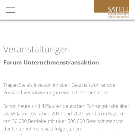
Veranstaltungen
Forum Unternehmenstransaktion
Tragen Sie als Investor, Inhaber, Geschäftsführer oder
Vorstand Verantwortung in einem Unternehmen?
Schon heute sind 42% aller deutschen Führungskräfte älter
als 55 Jahre. Zwischen 2017 und 2021 werden in Bayern
fast 30.000 Betriebe mit über 500.000 Beschäftigten vor
der Unternehmensnachfolge stehen.