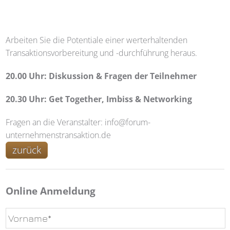
Arbeiten Sie die Potentiale einer werterhaltenden
Transaktionsvorbereitung und -durchführung heraus.
20.00 Uhr: Diskussion & Fragen der Teilnehmer
20.30 Uhr: Get Together, Imbiss & Networking
Fragen an die Veranstalter: info@forum-
unternehmenstransaktion.de
zurück
Online Anmeldung