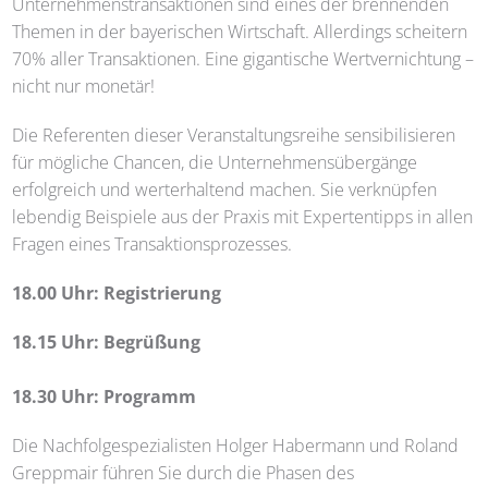
Unternehmenstransaktionen sind eines der brennenden
Themen in der bayerischen Wirtschaft. Allerdings scheitern
70% aller Transaktionen. Eine gigantische Wertvernichtung –
nicht nur monetär!
Die Referenten dieser Veranstaltungsreihe sensibilisieren
für mögliche Chancen, die Unternehmensübergänge
erfolgreich und werterhaltend machen. Sie verknüpfen
lebendig Beispiele aus der Praxis mit Expertentipps in allen
Fragen eines Transaktionsprozesses.
18.00 Uhr: Registrierung
18.15 Uhr: Begrüßung
18.30 Uhr: Programm
Die Nachfolgespezialisten Holger Habermann und Roland
Greppmair führen Sie durch die Phasen des