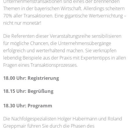
Unternehmenstransaktionen sind eines der brennenden
Themen in der bayerischen Wirtschaft. Allerdings scheitern
70% aller Transaktionen. Eine gigantische Wertvernichtung –
nicht nur monetär!
Die Referenten dieser Veranstaltungsreihe sensibilisieren
für mögliche Chancen, die Unternehmensübergänge
erfolgreich und werterhaltend machen. Sie verknüpfen
lebendig Beispiele aus der Praxis mit Expertentipps in allen
Fragen eines Transaktionsprozesses.
18.00 Uhr: Registrierung
18.15 Uhr: Begrüßung
18.30 Uhr: Programm
Die Nachfolgespezialisten Holger Habermann und Roland
Greppmair führen Sie durch die Phasen des