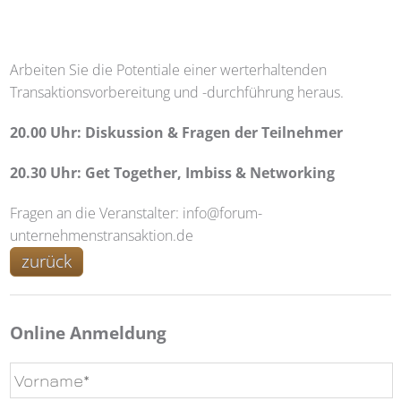
Arbeiten Sie die Potentiale einer werterhaltenden
Transaktionsvorbereitung und -durchführung heraus.
20.00 Uhr: Diskussion & Fragen der Teilnehmer
20.30 Uhr: Get Together, Imbiss & Networking
Fragen an die Veranstalter: info@forum-
unternehmenstransaktion.de
zurück
Online Anmeldung