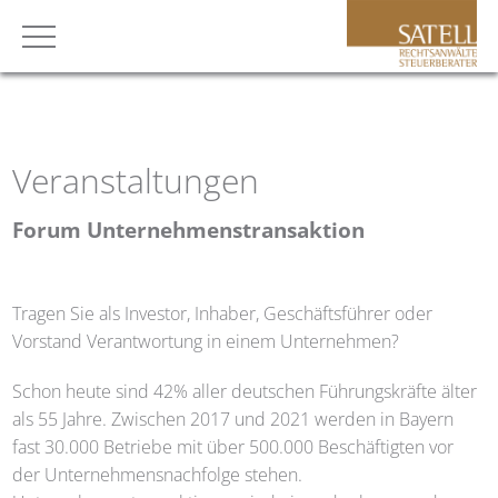
Veranstaltungen
Forum Unternehmenstransaktion
Tragen Sie als Investor, Inhaber, Geschäftsführer oder
Vorstand Verantwortung in einem Unternehmen?
Schon heute sind 42% aller deutschen Führungskräfte älter
als 55 Jahre. Zwischen 2017 und 2021 werden in Bayern
fast 30.000 Betriebe mit über 500.000 Beschäftigten vor
der Unternehmensnachfolge stehen.