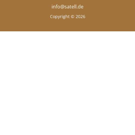
info@satell.de
Copyright © 2026