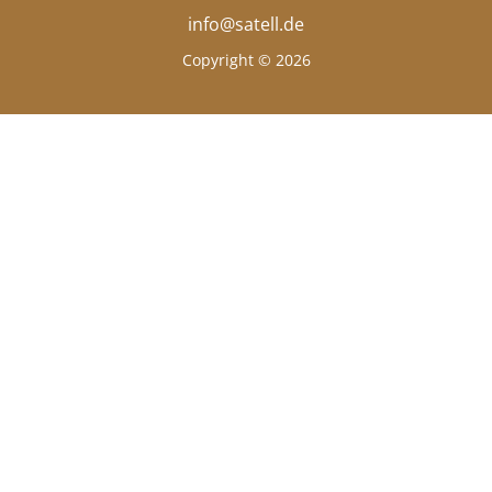
info@satell.de
Copyright © 2026