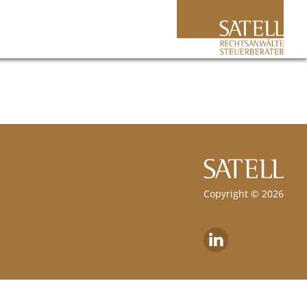
Copyright © 2026