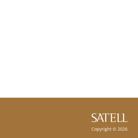
Copyright © 2026