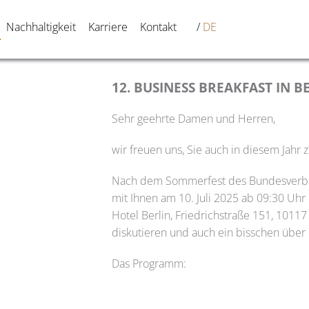
Nachhaltigkeit
Karriere
Kontakt
DE
12. BUSINESS BREAKFAST IN B
Sehr geehrte Damen und Herren,
wir freuen uns, Sie auch in diesem Jahr
Nach dem Sommerfest des Bundesverband
mit Ihnen am 10. Juli 2025 ab 09:30 Uh
Hotel Berlin, Friedrichstraße 151, 1011
diskutieren und auch ein bisschen über
Das Programm: