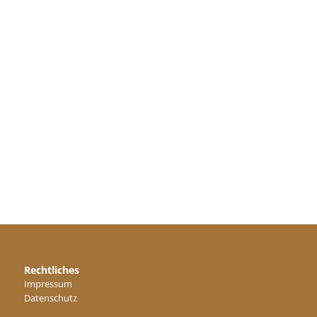
Rechtliches
Impressum
Datenschutz