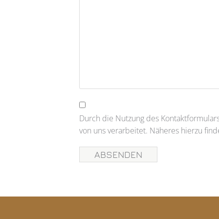
Durch die Nutzung des Kontaktformula
von uns verarbeitet. Näheres hierzu fin