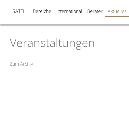
SATELL
Bereiche
International
Berater
Aktuelles
Veranstaltungen
Zum Archiv