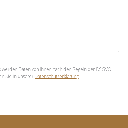
rs werden Daten von Ihnen nach den Regeln der DSGVO
den Sie in unserer
Datenschutzerklärung
.