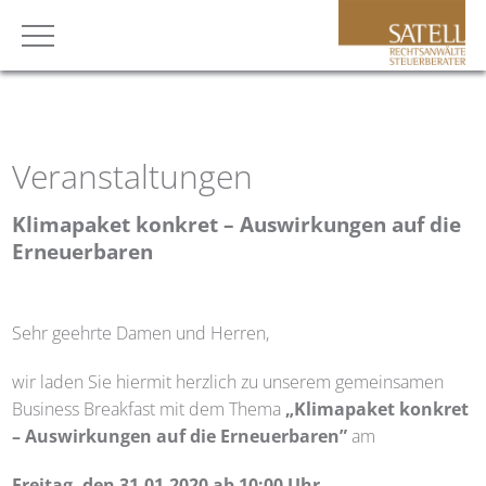
Veranstaltungen
Klimapaket konkret – Auswirkungen auf die
Erneuerbaren
Sehr geehrte Damen und Herren,
wir laden Sie hiermit herzlich zu unserem gemeinsamen
Business Breakfast mit dem Thema
„Klimapaket konkret
– Auswirkungen auf die Erneuerbaren”
am
Freitag, den 31.01.2020 ab 10:00 Uhr,