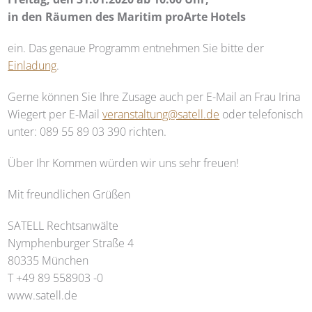
in den Räumen des Maritim proArte Hotels
ein. Das genaue Programm entnehmen Sie bitte der
Einladung
.
Gerne können Sie Ihre Zusage auch per E-Mail an Frau Irina
Wiegert per E-Mail
veranstaltung@satell.de
oder telefonisch
unter: 089 55 89 03 390 richten.
Über Ihr Kommen würden wir uns sehr freuen!
Mit freundlichen Grüßen
SATELL Rechtsanwälte
Nymphenburger Straße 4
80335 München
T +49 89 558903 -0
www.satell.de