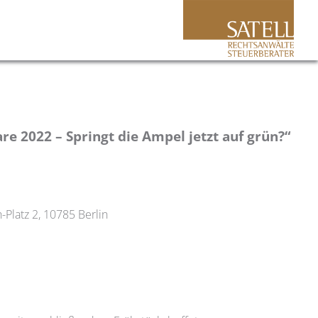
re 2022 – Springt die Ampel jetzt auf grün?“
Platz 2, 10785 Berlin