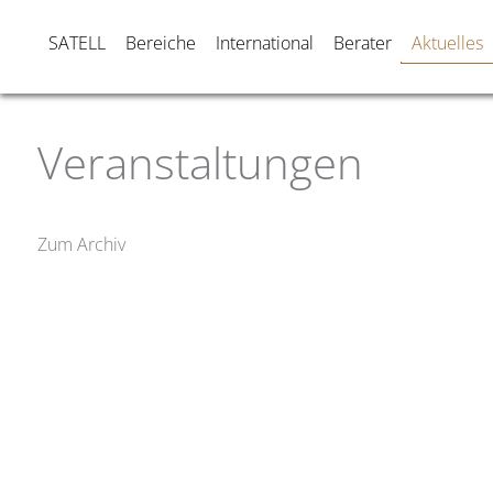
SATELL
Bereiche
International
Berater
Aktuelles
Veranstaltungen
Zum Archiv