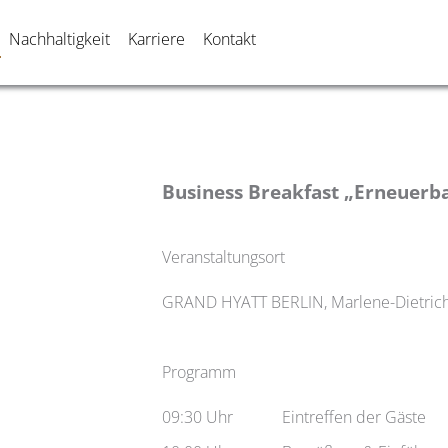
Nachhaltigkeit
Karriere
Kontakt
Business Breakfast „Erneuerba
Veranstaltungsort
GRAND HYATT BERLIN, Marlene-Dietrich-
Programm
09:30 Uhr
Eintreffen der Gäste