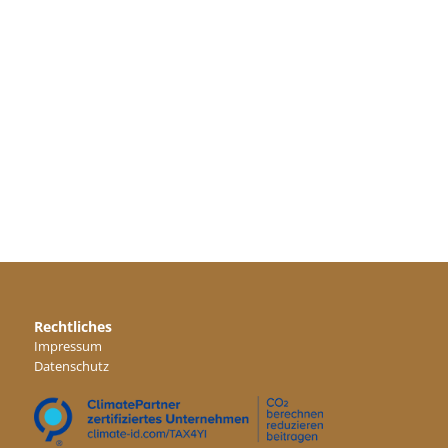
Rechtliches
Impressum
Datenschutz