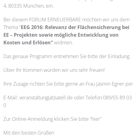
4, 80335 München, ein.
Bei diesem FORUM ERNEUERBARE möchten wir uns dem
Thema “
EEG 2016: Relevanz der Flächensicherung bei
EE – Projekten sowie mögliche Entwicklung von
Kosten und Erlösen“
widmen.
Das genaue Programm entnehmen Sie bitte der Einladung.
Über Ihr Kommen würden wir uns sehr freuen!
Ihre Zusage richten Sie bitte gerne an Frau Jasmin Egner per
E-Mail: veranstaltung(at)satell.de oder Telefon:089/55 89 03
0
Zur Online-Anmeldung klicken Sie bitte “hier”
Mit den besten Grüßen