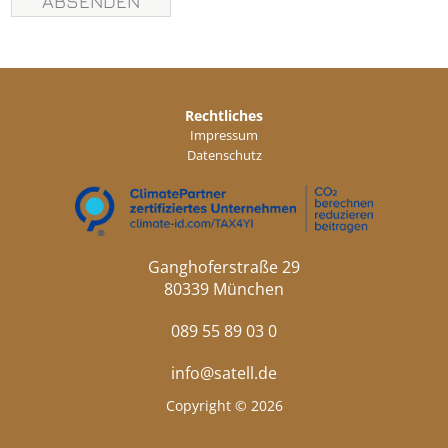
Rechtliches
Impressum
Datenschutz
Ganghoferstraße 29
80339 München
089 55 89 03 0
info@satell.de
Copyright © 2026