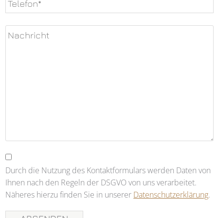
dieses
Feld
leer.
Durch die Nutzung des Kontaktformulars werden Daten von
Ihnen nach den Regeln der DSGVO von uns verarbeitet.
Näheres hierzu finden Sie in unserer
Datenschutzerklärung
.