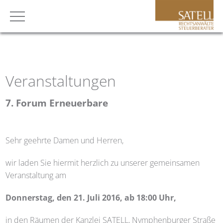
Veranstaltungen
7. Forum Erneuerbare
Sehr geehrte Damen und Herren,
wir laden Sie hiermit herzlich zu unserer gemeinsamen
Veranstaltung am
Donnerstag, den 21. Juli 2016, ab 18:00 Uhr,
in den Räumen der Kanzlei SATELL, Nymphenburger Straße